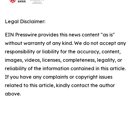
Legal Disclaimer:
EIN Presswire provides this news content "as is"
without warranty of any kind. We do not accept any
responsibility or liability for the accuracy, content,
images, videos, licenses, completeness, legality, or
reliability of the information contained in this article.
If you have any complaints or copyright issues
related to this article, kindly contact the author
above.