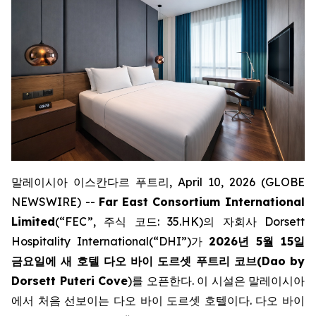
말레이시아 이스칸다르 푸트리, April 10, 2026 (GLOBE
NEWSWIRE) --
Far
East Consortium International
Limited
(“FEC”, 주식 코드: 35.HK)의 자회사 Dorsett
Hospitality International(“DHI”)가
2026년 5월 15일
금요일에 새 호텔 다오 바이 도르셋 푸트리 코브(
Dao by
Dorsett Puteri Cove
)를 오픈한다. 이 시설은 말레이시아
에서 처음 선보이는 다오 바이 도르셋 호텔이다. 다오 바이