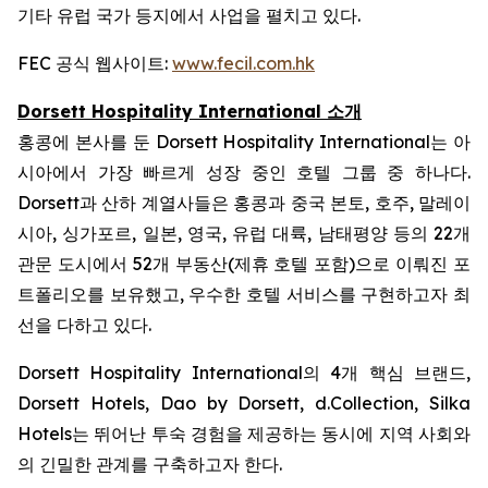
기타 유럽 국가 등지에서 사업을 펼치고 있다.
FEC 공식 웹사이트:
www.fecil.com.hk
Dorsett Hospitality International 소개
홍콩에 본사를 둔 Dorsett Hospitality International는 아
시아에서 가장 빠르게 성장 중인 호텔 그룹 중 하나다.
Dorsett과 산하 계열사들은 홍콩과 중국 본토, 호주, 말레이
시아, 싱가포르, 일본, 영국, 유럽 대륙, 남태평양 등의 22개
관문 도시에서 52개 부동산(제휴 호텔 포함)으로 이뤄진 포
트폴리오를 보유했고, 우수한 호텔 서비스를 구현하고자 최
선을 다하고 있다.
Dorsett Hospitality International의 4개 핵심 브랜드,
Dorsett Hotels, Dao by Dorsett, d.Collection, Silka
Hotels는 뛰어난 투숙 경험을 제공하는 동시에 지역 사회와
의 긴밀한 관계를 구축하고자 한다.