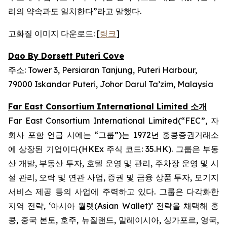
리의 약속과도 일치한다”라고 말했다.
고화질 이미지 다운로드: [
링크
]
Dao By Dorsett Puteri Cove
주소: Tower 3, Persiaran Tanjung, Puteri Harbour,
79000 Iskandar Puteri, Johor Darul Ta’zim, Malaysia
Far East Consortium International Limited 소개
Far East Consortium International Limited(“FEC”, 자
회사 포함 언급 시에는 “그룹”)는 1972년 홍콩증권거래소
에 상장된 기업이다(HKEx 주식 코드: 35.HK). 그룹은 부동
산 개발, 부동산 투자, 호텔 운영 및 관리, 주차장 운영 및 시
설 관리, 오락 및 연관 사업, 증권 및 금융 상품 투자, 모기지
서비스 제공 등의 사업에 주력하고 있다. 그룹은 다각화한
지역 전략, ‘아시아 월렛(Asian Wallet)’ 전략을 채택해 홍
콩, 중국 본토, 호주, 뉴질랜드, 말레이시아, 싱가포르, 영국,